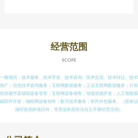
经营范围
SCOPE
一般项目：技术服务、技术开发、技术咨询、技术交流、技术转让、技术
推广；信息技术咨询服务；互联网数据服务；工业互联网数据服务；计算
机软硬件及辅助设备零售；互联网设备销售；动漫游戏开发；人工智能基
础软件开发；物联网设备销售；数字技术服务；软件外包服务。（除依法
须经批准的项目外，凭营业执照依法自主开展经营活动）