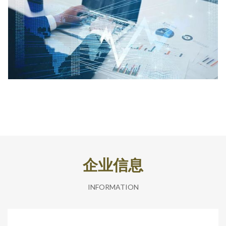
企业信息
INFORMATION