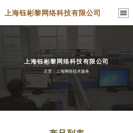
上海钰彬黎网络科技有限公司
上海钰彬黎网络科技有限公司
主营：上海网络技术服务