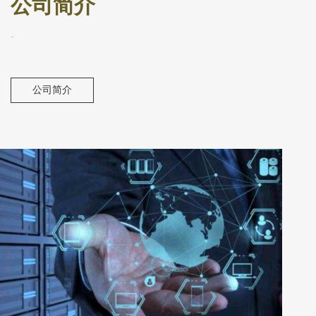
公司简介
-
公司简介