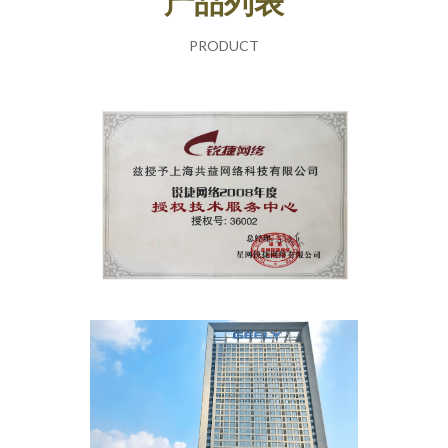
产品列表
PRODUCT