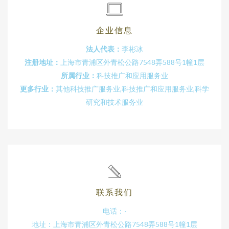
企业信息
法人代表：
李彬冰
注册地址：
上海市青浦区外青松公路7548弄588号1幢1层
所属行业：
科技推广和应用服务业
更多行业：
其他科技推广服务业,科技推广和应用服务业,科学
研究和技术服务业
联系我们
电话：-
地址：上海市青浦区外青松公路7548弄588号1幢1层