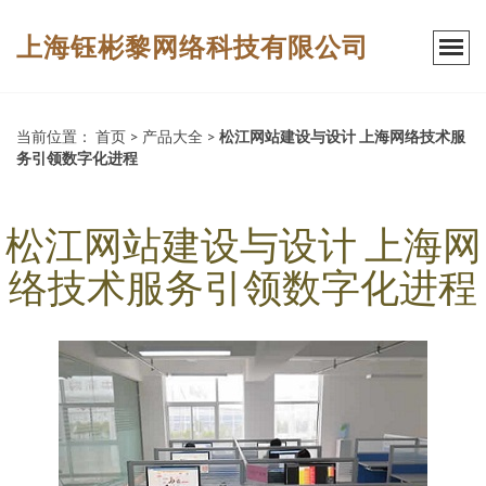
上海钰彬黎网络科技有限公司
当前位置：
首页
>
产品大全
>
松江网站建设与设计 上海网络技术服
务引领数字化进程
松江网站建设与设计 上海网
络技术服务引领数字化进程