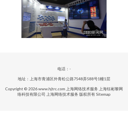
电话：-
地址：上海市青浦区外青松公路7548弄588号1幢1层
Copyright © 2026
www.hjtrc.com
上海网络技术服务
上海钰彬黎网
络科技有限公司
上海网络技术服务
版权所有
Sitemap