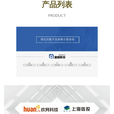
产品列表
PRODUCT