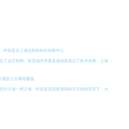
力，特别是在上海这样的科技创新中心。
是在工业互联网、智慧城市等垂直领域展现出了技术优势。上海
全面的公众网络覆盖。
生态中占据一席之地。特别是在国家强调自主可控的背景下，大