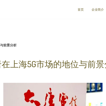
首页
企业简介
位与前景分析
唐在上海5G市场的地位与前景