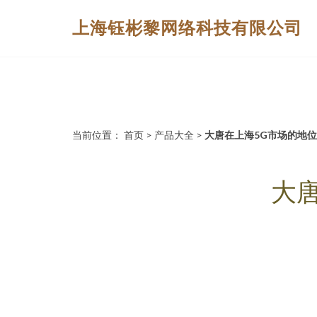
上海钰彬黎网络科技有限公司
当前位置：
首页
>
产品大全
>
大唐在上海5G市场的地
大