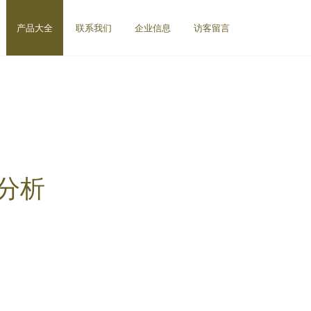
产品大全
联系我们
企业信息
访客留言
分析