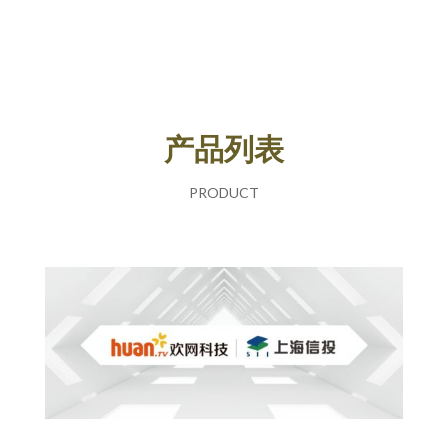
产品列表
PRODUCT