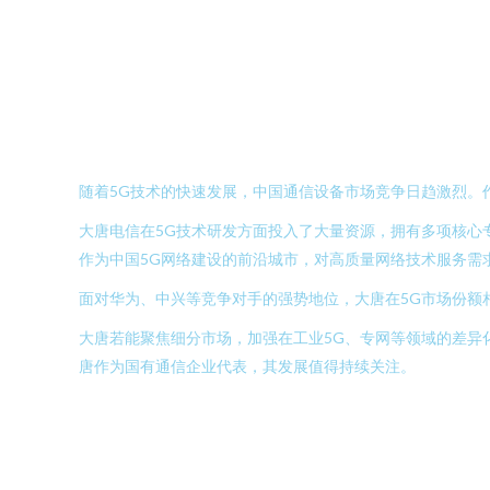
随着5G技术的快速发展，中国通信设备市场竞争日趋激烈。
大唐电信在5G技术研发方面投入了大量资源，拥有多项核心
作为中国5G网络建设的前沿城市，对高质量网络技术服务需
面对华为、中兴等竞争对手的强势地位，大唐在5G市场份额
大唐若能聚焦细分市场，加强在工业5G、专网等领域的差异
唐作为国有通信企业代表，其发展值得持续关注。