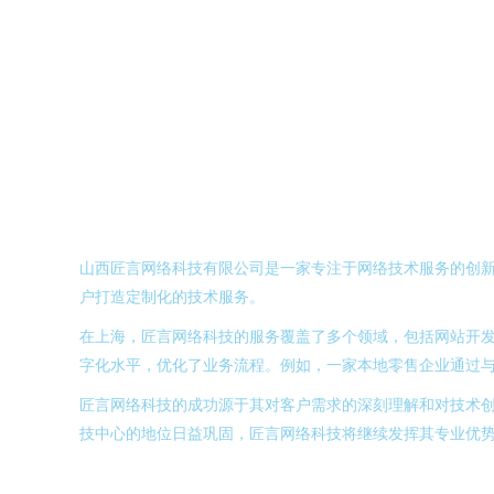
山西匠言网络科技有限公司是一家专注于网络技术服务的创新
户打造定制化的技术服务。
在上海，匠言网络科技的服务覆盖了多个领域，包括网站开
字化水平，优化了业务流程。例如，一家本地零售企业通过
匠言网络科技的成功源于其对客户需求的深刻理解和对技术
技中心的地位日益巩固，匠言网络科技将继续发挥其专业优