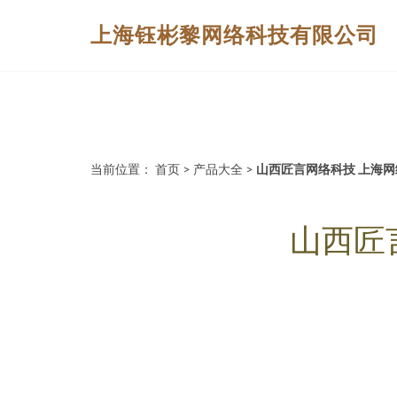
上海钰彬黎网络科技有限公司
当前位置：
首页
>
产品大全
>
山西匠言网络科技 上海
山西匠