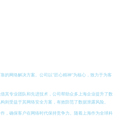
靠的网络解决方案。公司以“匠心精神”为核心，致力于为客
凭借其专业团队和先进技术，公司帮助众多上海企业提升了数
机构则受益于其网络安全方案，有效防范了数据泄露风险。
合作，确保客户在网络时代保持竞争力。随着上海作为全球科