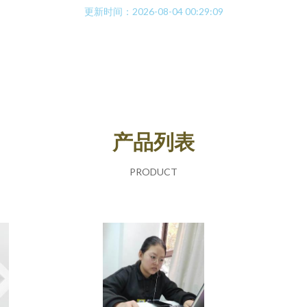
更新时间：2026-08-04 00:29:09
产品列表
PRODUCT