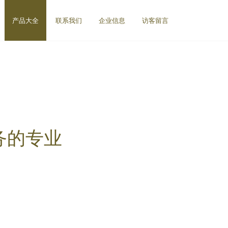
产品大全
联系我们
企业信息
访客留言
务的专业