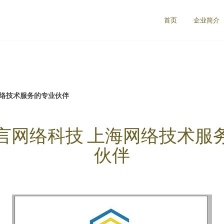
首页
企业简介
网络技术服务的专业伙伴
言网络科技 上海网络技术服
伙伴