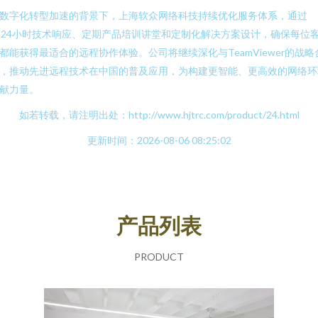
数字化转型加速的背景下，上海软众网络科技持续优化服务体系，通过
×24小时技术响应、定期产品培训讲堂和定制化解决方案设计，确保每位
都能获得最适合的远程协作体验。公司将继续深化与TeamViewer的战略
，推动先进远程技术在中国的普及应用，为构建更智能、更高效的网络环
献力量。
如若转载，请注明出处：http://www.hjtrc.com/product/24.html
更新时间：2026-08-06 08:25:02
产品列表
PRODUCT