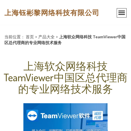
上海钰彬黎网络科技有限公司
当前位置：
首页
>
产品大全
>
上海软众网络科技 TeamViewer中国
区总代理商的专业网络技术服务
上海软众网络科技
TeamViewer中国区总代理商
的专业网络技术服务