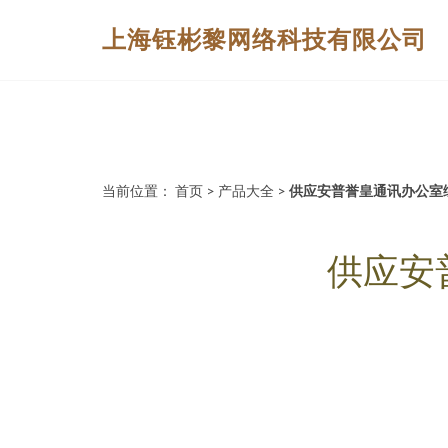
上海钰彬黎网络科技有限公司
当前位置：
首页
>
产品大全
>
供应安普誉皇通讯办公室
供应安