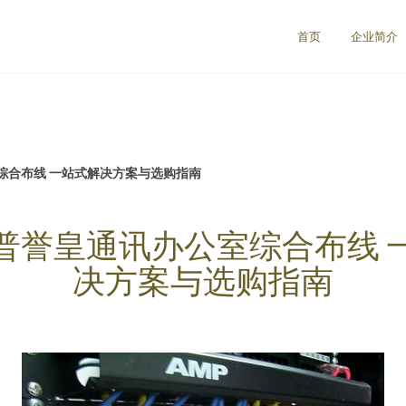
首页
企业简介
综合布线 一站式解决方案与选购指南
普誉皇通讯办公室综合布线 
决方案与选购指南