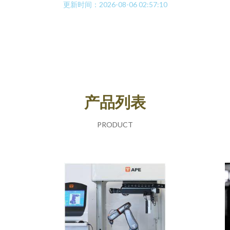
更新时间：2026-08-06 02:57:10
产品列表
PRODUCT