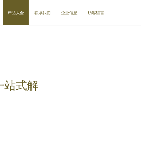
产品大全
联系我们
企业信息
访客留言
一站式解