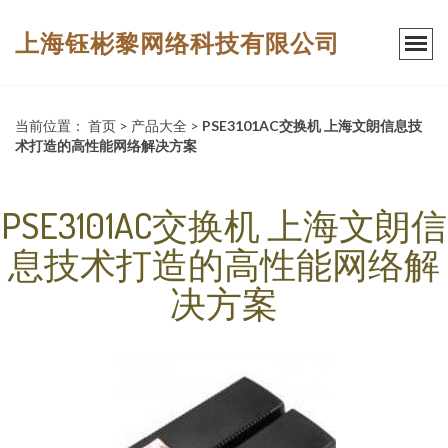
上海钰彬黎网络科技有限公司
当前位置：
首页
>
产品大全
>
PSE3101AC交换机 上海文朗信息技
术打造的高性能网络解决方案
PSE3101AC交换机 上海文朗信
息技术打造的高性能网络解
决方案