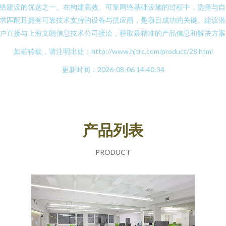
络建设的优选之一。在构建高效、可靠网络基础设施的过程中，选择与自
求匹配且拥有可靠技术支持的设备与供应商，是项目成功的关键。建议潜
户直接与上海文朗信息技术公司接洽，获取最精准的产品信息和解决方案
如若转载，请注明出处：http://www.hjtrc.com/product/28.html
更新时间：2026-08-06 14:40:34
产品列表
PRODUCT