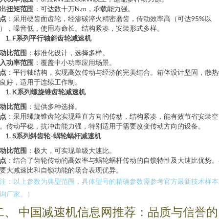
出扭矩范围
：可达数十万N.m，承载能力强。
点
：采用硬齿面齿轮，经渗碳淬火精密磨齿，传动效率高（可达95%以
），噪音低，使用寿命长。结构紧凑，安装形式多样。
F系列平行轴斜齿轮减速机
动比范围
：标准化设计，选择多样。
入功率范围
：覆盖中小功率应用场景。
点
：平行轴结构，实现高效传动与经济的完美结合。箱体设计坚固，散热
良好，适用于连续工作制。
K系列螺旋锥齿轮减速机
动比范围
：提供多种选择。
点
：采用螺旋锥齿轮实现垂直方向的传动，结构紧凑，能有效节省安装空
。传动平稳，抗冲击能力强，特别适用于需要改变传动方向的设备。
S系列斜齿轮-蜗轮蜗杆减速机
动比范围
：极大，可实现单级大速比。
点
：结合了齿轮传动的高效率与蜗轮蜗杆传动的自锁特性及大速比优势。
要大减速比和自锁功能的场合表现优异。
注：以上参数为典型范围，具体型号的精确参数需参考官方最新技术样本
询厂家。）
二、 中国减速机信息网推荐：品质与信誉的