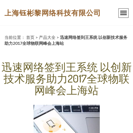
上海钰彬黎网络科技有限公司
当前位置：
首页
>
产品大全
>
迅速网络签到王系统 以创新技术服务
助力2017全球物联网峰会上海站
迅速网络签到王系统 以创新
技术服务助力2017全球物联
网峰会上海站