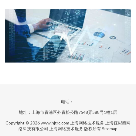
电话：-
地址：上海市青浦区外青松公路7548弄588号1幢1层
Copyright © 2026
www.hjtrc.com
上海网络技术服务
上海钰彬黎网
络科技有限公司
上海网络技术服务
版权所有
Sitemap