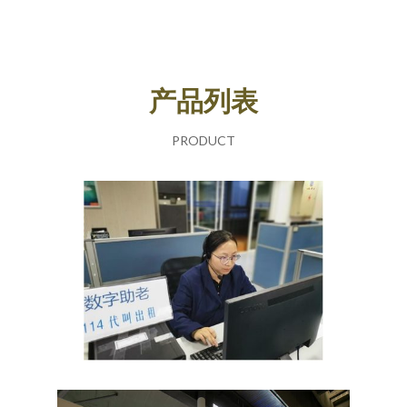
产品列表
PRODUCT