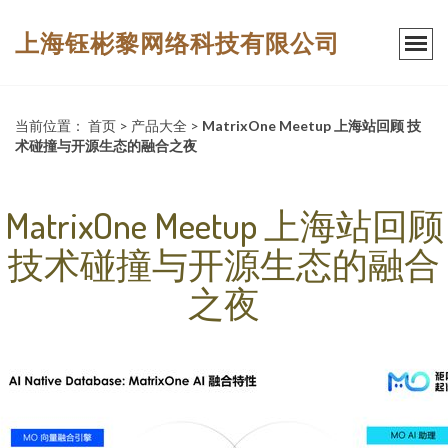
上海钰彬黎网络科技有限公司
当前位置：
首页
>
产品大全
>
MatrixOne Meetup 上海站回顾 技
术碰撞与开源生态的融合之夜
MatrixOne Meetup 上海站回顾
技术碰撞与开源生态的融合
之夜