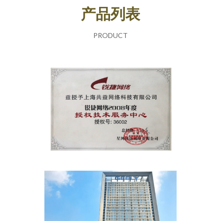
产品列表
PRODUCT