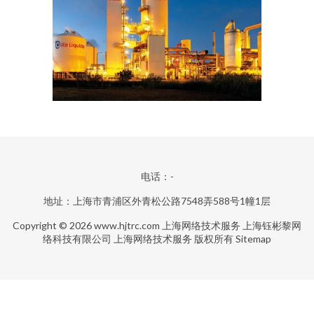
电话：-
地址：上海市青浦区外青松公路7548弄588号1幢1层
Copyright © 2026
www.hjtrc.com
上海网络技术服务
上海钰彬黎网
络科技有限公司
上海网络技术服务
版权所有
Sitemap