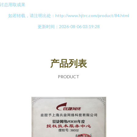
讨总用取成果
如若转载，请注明出处：http://www.hjtrc.com/product/84.html
更新时间：2026-08-06 03:19:28
产品列表
PRODUCT