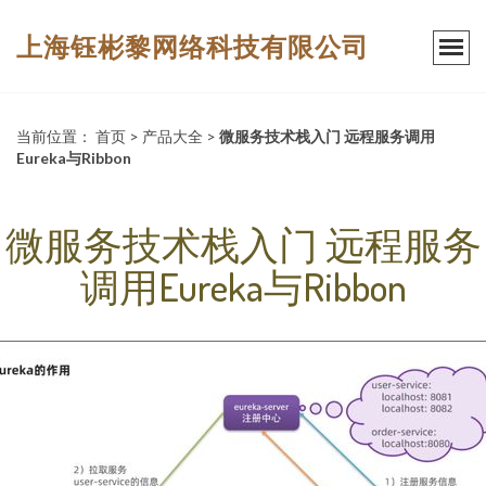
上海钰彬黎网络科技有限公司
当前位置：
首页
>
产品大全
>
微服务技术栈入门 远程服务调用
Eureka与Ribbon
微服务技术栈入门 远程服务
调用Eureka与Ribbon