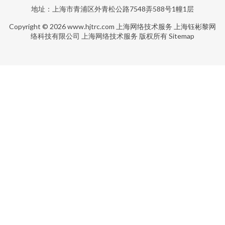
地址：上海市青浦区外青松公路7548弄588号1幢1层
Copyright © 2026
www.hjtrc.com
上海网络技术服务
上海钰彬黎网
络科技有限公司
上海网络技术服务
版权所有
Sitemap