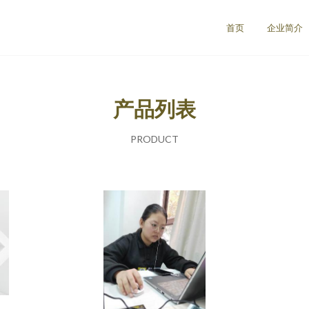
首页
企业简介
产品列表
PRODUCT