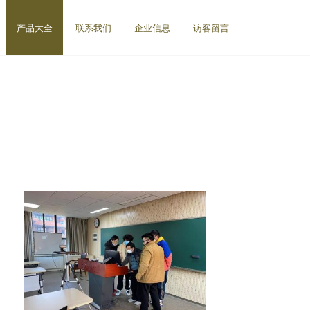
产品大全
联系我们
企业信息
访客留言