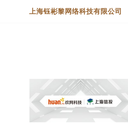
上海钰彬黎网络科技有限公司