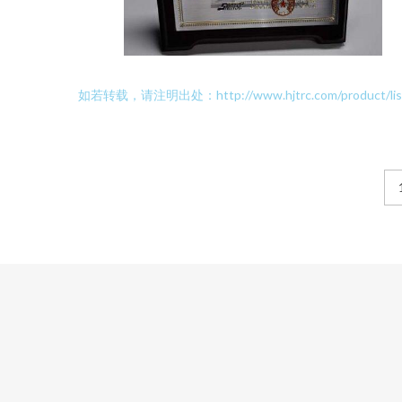
如若转载，请注明出处：http://www.hjtrc.com/product/list