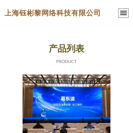
上海钰彬黎网络科技有限公司
产品列表
PRODUCT