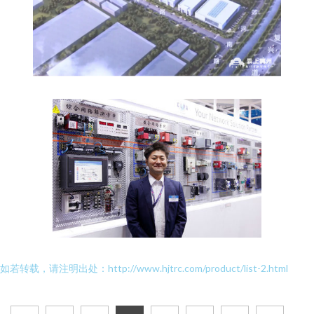
如若转载，请注明出处：http://www.hjtrc.com/product/list-2.html