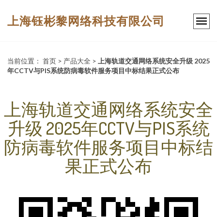
上海钰彬黎网络科技有限公司
当前位置：
首页
>
产品大全
>
上海轨道交通网络系统安全升级 2025
年CCTV与PIS系统防病毒软件服务项目中标结果正式公布
上海轨道交通网络系统安全
升级 2025年CCTV与PIS系统
防病毒软件服务项目中标结
果正式公布