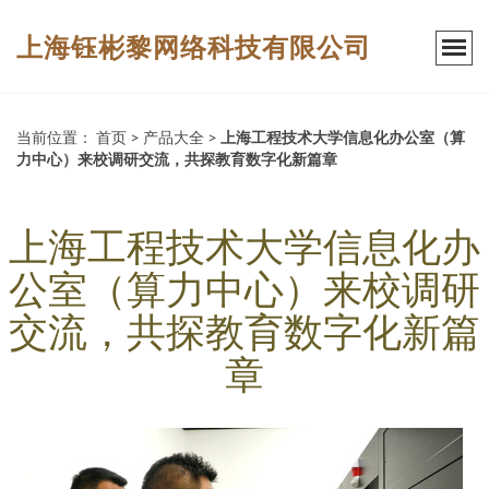
上海钰彬黎网络科技有限公司
当前位置：
首页
>
产品大全
>
上海工程技术大学信息化办公室（算
力中心）来校调研交流，共探教育数字化新篇章
上海工程技术大学信息化办
公室（算力中心）来校调研
交流，共探教育数字化新篇
章