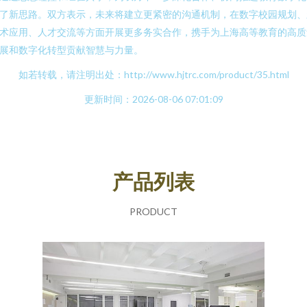
了新思路。双方表示，未来将建立更紧密的沟通机制，在数字校园规划、
术应用、人才交流等方面开展更多务实合作，携手为上海高等教育的高质
展和数字化转型贡献智慧与力量。
如若转载，请注明出处：http://www.hjtrc.com/product/35.html
更新时间：2026-08-06 07:01:09
产品列表
PRODUCT