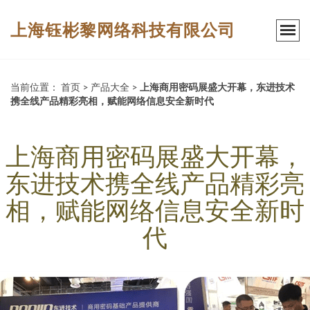
上海钰彬黎网络科技有限公司
当前位置：
首页
>
产品大全
>
上海商用密码展盛大开幕，东进技术
携全线产品精彩亮相，赋能网络信息安全新时代
上海商用密码展盛大开幕，
东进技术携全线产品精彩亮
相，赋能网络信息安全新时
代