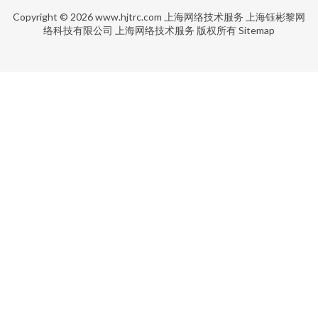
Copyright © 2026
www.hjtrc.com
上海网络技术服务
上海钰彬黎网
络科技有限公司
上海网络技术服务
版权所有
Sitemap