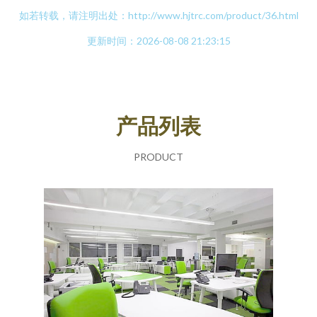
如若转载，请注明出处：http://www.hjtrc.com/product/36.html
更新时间：2026-08-08 21:23:15
产品列表
PRODUCT