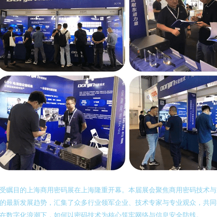
受瞩目的上海商用密码展在上海隆重开幕。本届展会聚焦商用密码技术与
的最新发展趋势，汇集了众多行业领军企业、技术专家与专业观众，共同
在数字化浪潮下，如何以密码技术为核心筑牢网络与信息安全防线。