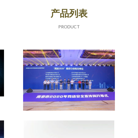
产品列表
PRODUCT