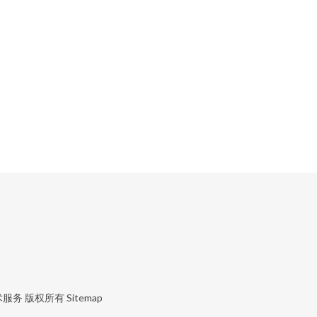
术服务
版权所有
Sitemap