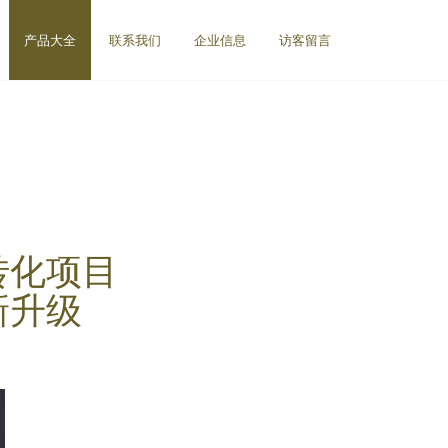
产品大全
联系我们
企业信息
访客留言
转化项目
新升级