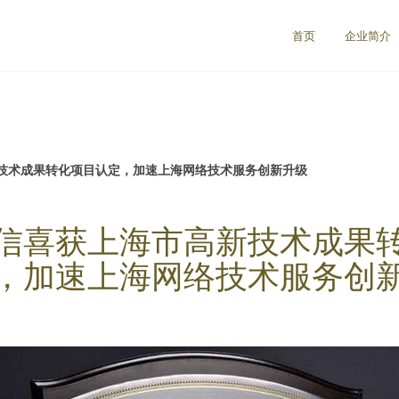
首页
企业简介
技术成果转化项目认定，加速上海网络技术服务创新升级
信喜获上海市高新技术成果
，加速上海网络技术服务创