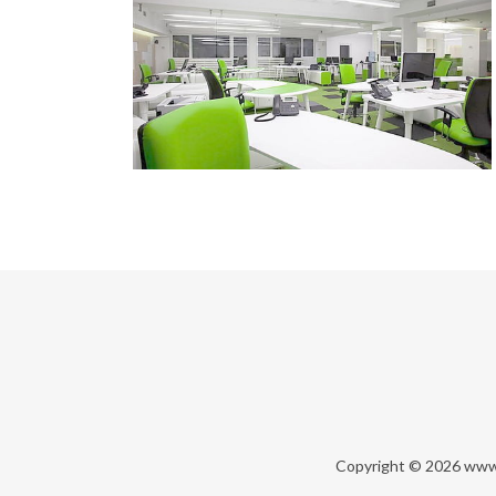
Copyright © 2026
www.