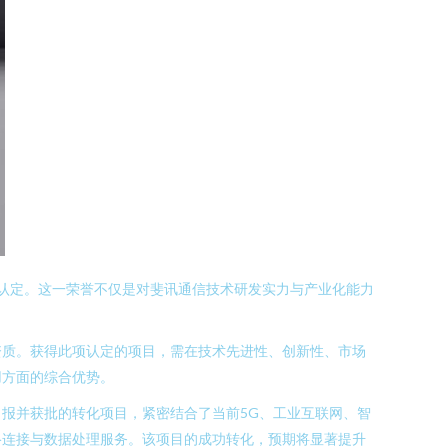
”认定。这一荣誉不仅是对斐讯通信技术研发实力与产业化能力
资质。获得此项认定的项目，需在技术先进性、创新性、市场
用方面的综合优势。
报并获批的转化项目，紧密结合了当前5G、工业互联网、智
络连接与数据处理服务。该项目的成功转化，预期将显著提升