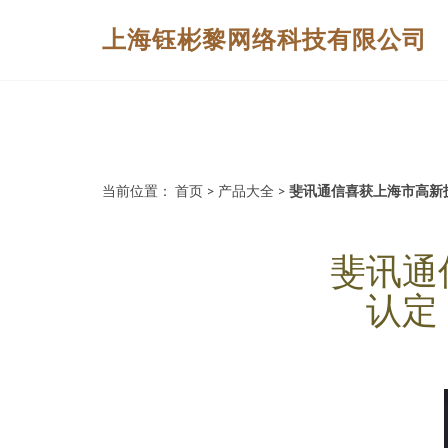
上海钰彬黎网络科技有限公司
当前位置：
首页
>
产品大全
>
斐讯通信喜获上海市高新
斐讯通
认定