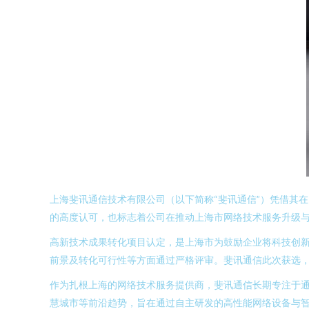
上海斐讯通信技术有限公司（以下简称“斐讯通信”）凭借其
的高度认可，也标志着公司在推动上海市网络技术服务升级
高新技术成果转化项目认定，是上海市为鼓励企业将科技创
前景及转化可行性等方面通过严格评审。斐讯通信此次获选
作为扎根上海的网络技术服务提供商，斐讯通信长期专注于通
慧城市等前沿趋势，旨在通过自主研发的高性能网络设备与