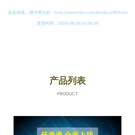
如若转载，请注明出处：http://www.hjtrc.com/product/40.html
更新时间：2026-08-06 16:36:38
产品列表
PRODUCT