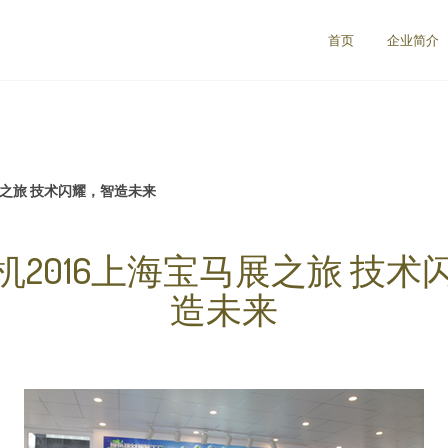
首页
企业简介
展之旅 技术闪耀，智造未来
机2016上海宝马展之旅 技术
造未来