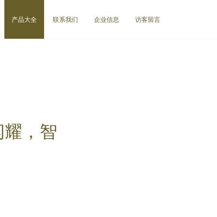
产品大全
联系我们
企业信息
访客留言
闪耀，智