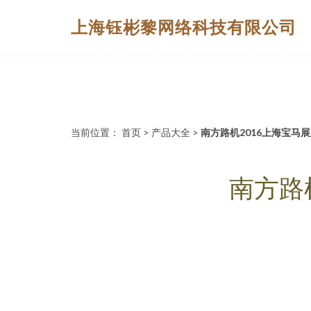
上海钰彬黎网络科技有限公司
当前位置：
首页
>
产品大全
>
南方路机2016上海宝马
南方路