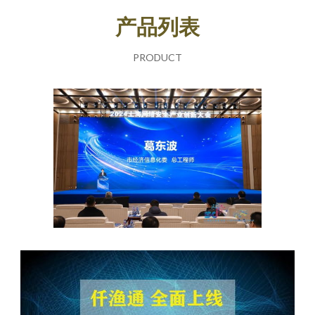
产品列表
PRODUCT