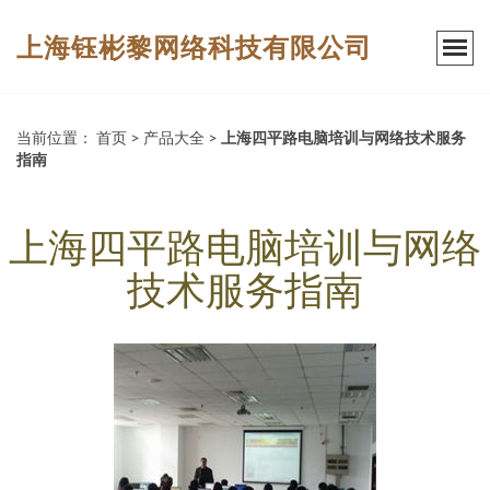
上海钰彬黎网络科技有限公司
当前位置：
首页
>
产品大全
>
上海四平路电脑培训与网络技术服务
指南
上海四平路电脑培训与网络
技术服务指南