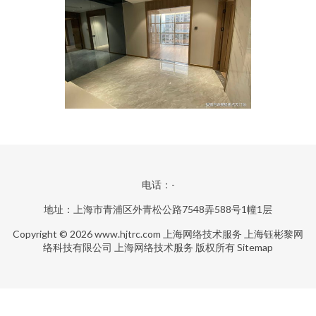
电话：-
地址：上海市青浦区外青松公路7548弄588号1幢1层
Copyright © 2026
www.hjtrc.com
上海网络技术服务
上海钰彬黎网
络科技有限公司
上海网络技术服务
版权所有
Sitemap